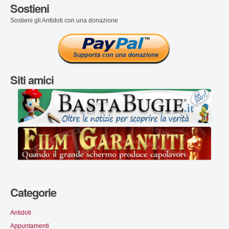
Sostieni
Sostieni gli Antidoti con una donazione
Siti amici
Categorie
Antidoti
Appuntamenti