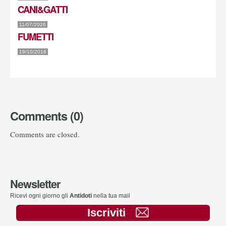
CANI&GATTI
11/07/2026
FUMETTI
19/10/2016
Comments (0)
Comments are closed.
Newsletter
Ricevi ogni giorno gli
Antidoti
nella tua mail
Iscriviti