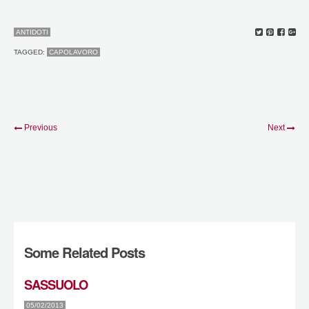
ANTIDOTI
TAGGED:
CAPOLAVORO
Previous
Next
Some Related Posts
SASSUOLO
05/02/2013