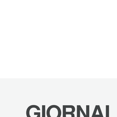
GIORNAL