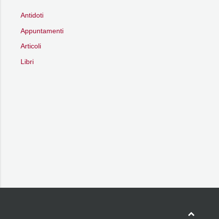
Antidoti
Appuntamenti
Articoli
Libri