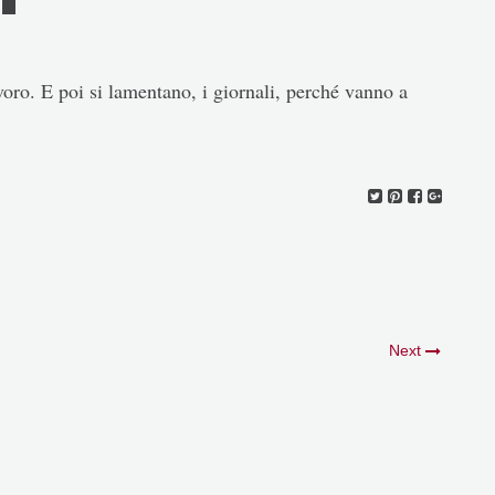
avoro. E poi si lamentano, i giornali, perché vanno a
Next