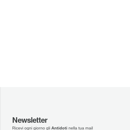
Newsletter
Ricevi ogni giorno gli
Antidoti
nella tua mail