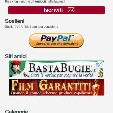
Ricevi ogni giorno gli
Antidoti
nella tua mail
Iscriviti
Sostieni
Sostieni gli Antidoti con una donazione
Siti amici
Categorie