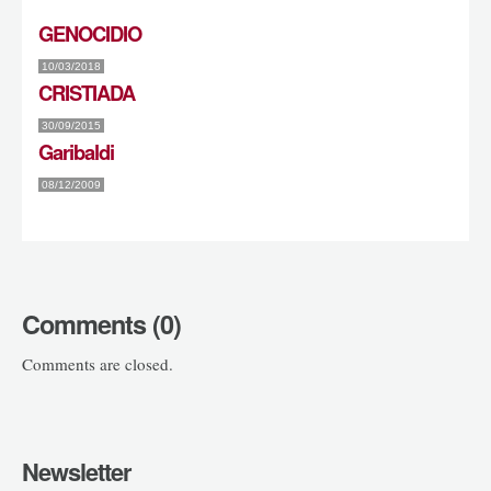
GENOCIDIO
10/03/2018
CRISTIADA
30/09/2015
Garibaldi
08/12/2009
Comments (0)
Comments are closed.
Newsletter