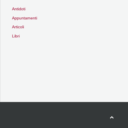
Antidoti
Appuntamenti
Articoli
Libri