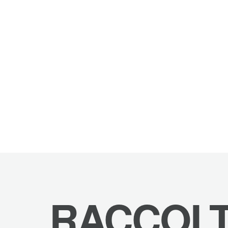
RACCOL