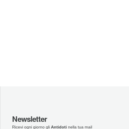
Newsletter
Ricevi ogni giorno gli
Antidoti
nella tua mail