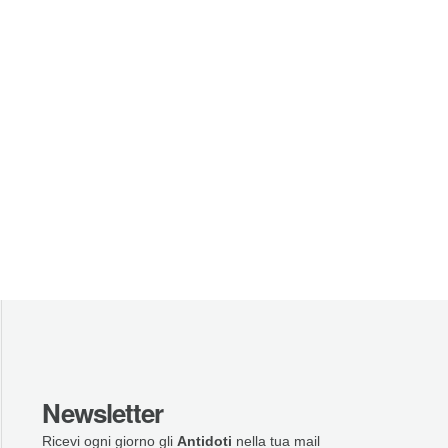
Newsletter
Ricevi ogni giorno gli
Antidoti
nella tua mail