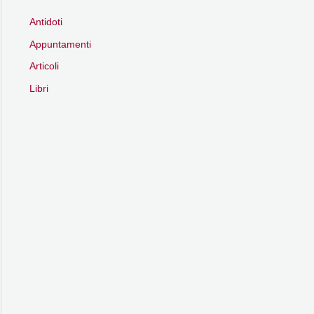
Antidoti
Appuntamenti
Articoli
Libri