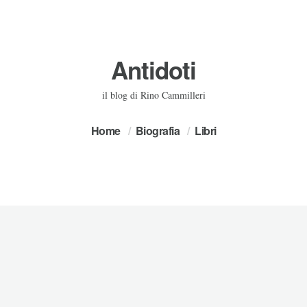
Antidoti
il blog di Rino Cammilleri
Home
Biografia
Libri