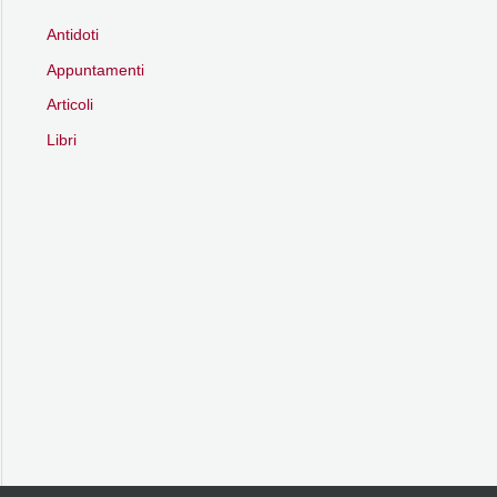
Antidoti
Appuntamenti
Articoli
Libri