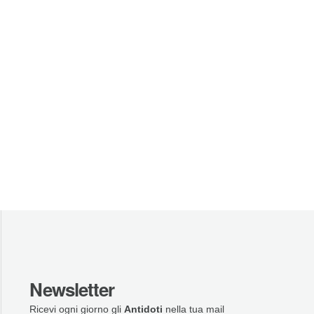
Newsletter
Ricevi ogni giorno gli
Antidoti
nella tua mail