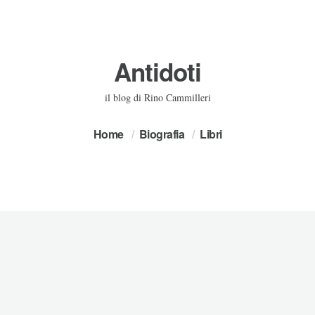
Antidoti
il blog di Rino Cammilleri
Home
Biografia
Libri