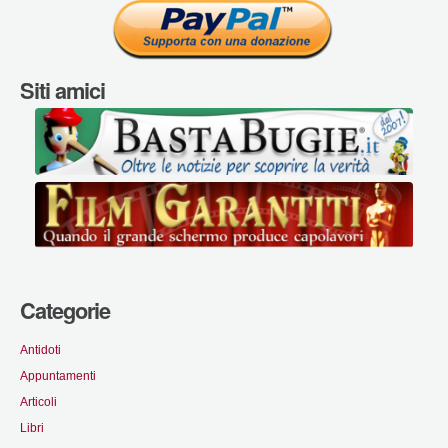
Siti amici
Categorie
Antidoti
Appuntamenti
Articoli
Libri