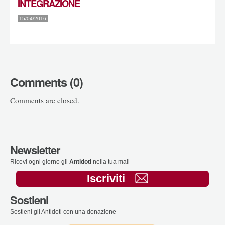
INTEGRAZIONE
15/04/2016
Comments (0)
Comments are closed.
Newsletter
Ricevi ogni giorno gli
Antidoti
nella tua mail
Iscriviti
Sostieni
Sostieni gli Antidoti con una donazione