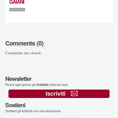
GAIANI
05/06/2014
Comments (0)
Comments are closed.
Newsletter
Ricevi ogni giorno gli
Antidoti
nella tua mail
Iscriviti
Sostieni
Sostieni gli Antidoti con una donazione