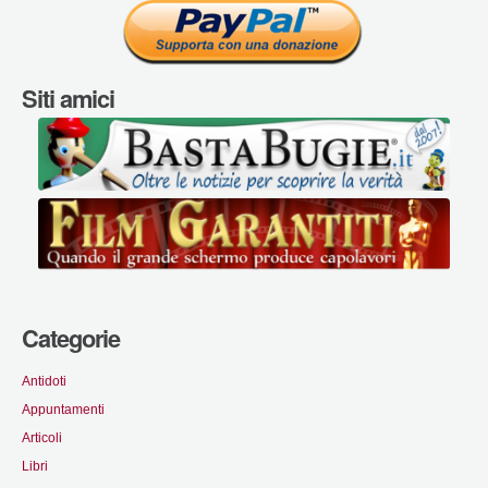
Siti amici
Categorie
Antidoti
Appuntamenti
Articoli
Libri