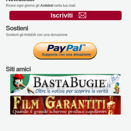
Ricevi ogni giorno gli
Antidoti
nella tua mail
Iscriviti
Sostieni
Sostieni gli Antidoti con una donazione
Siti amici