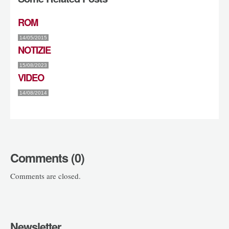
ROM
14/05/2015
NOTIZIE
15/08/2023
VIDEO
14/08/2014
Comments (0)
Comments are closed.
Newsletter