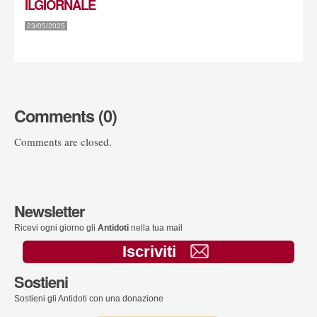
ILGIORNALE
23/05/2025
Comments (0)
Comments are closed.
Newsletter
Ricevi ogni giorno gli
Antidoti
nella tua mail
Iscriviti
Sostieni
Sostieni gli Antidoti con una donazione