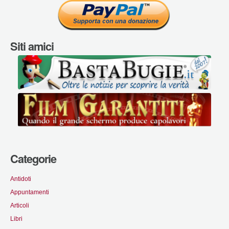
Siti amici
Categorie
Antidoti
Appuntamenti
Articoli
Libri