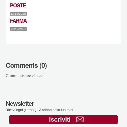
POSTE
11/12/2020
FARMA
23/12/2021
Comments (0)
Comments are closed.
Newsletter
Ricevi ogni giorno gli
Antidoti
nella tua mail
Iscriviti