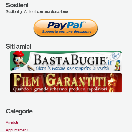
Sostieni
Sostieni gli Antidoti con una donazione
Siti amici
Categorie
Antidoti
Appuntamenti