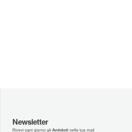
Newsletter
Ricevi ogni giorno gli
Antidoti
nella tua mail