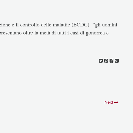
zione e il controllo delle malattie (ECDC) “gli uomini
resentano oltre la metà di tutti i casi di gonorrea e
Next