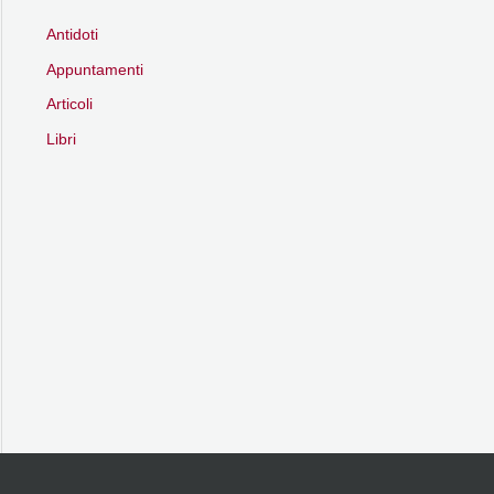
Antidoti
Appuntamenti
Articoli
Libri