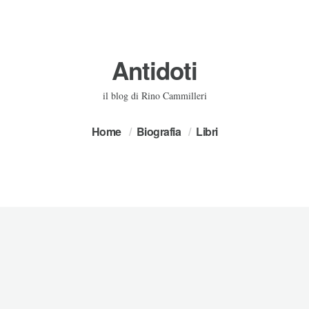
Antidoti
il blog di Rino Cammilleri
Home
Biografia
Libri