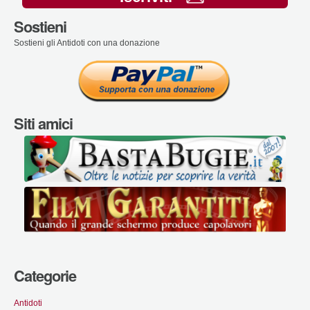
Sostieni
Sostieni gli Antidoti con una donazione
Siti amici
Categorie
Antidoti