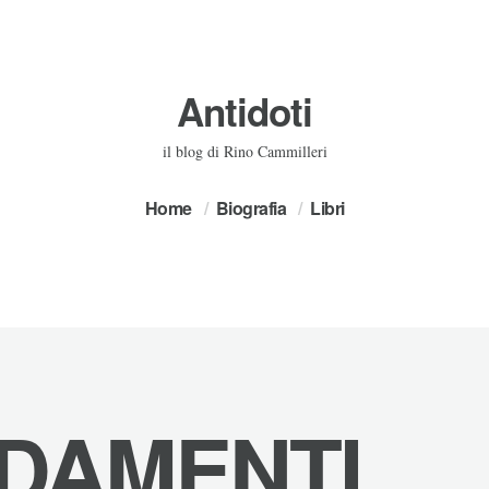
Antidoti
il blog di Rino Cammilleri
Home
Biografia
Libri
DAMENTI