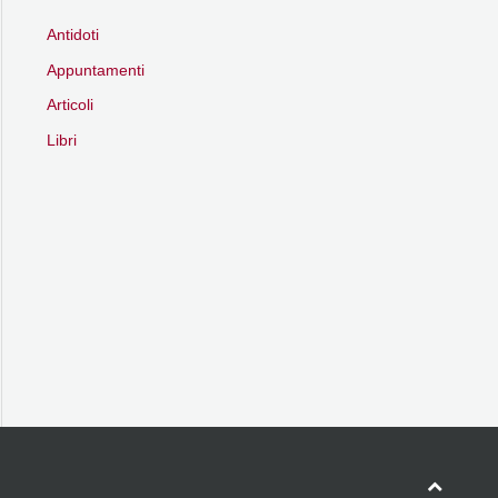
Antidoti
Appuntamenti
Articoli
Libri