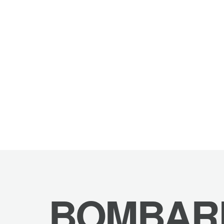
BOMBAR