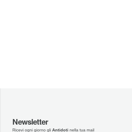
Newsletter
Ricevi ogni giorno gli
Antidoti
nella tua mail