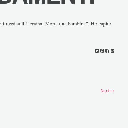
ti russi sull’Ucraina. Morta una bambina”. Ho capito
Next