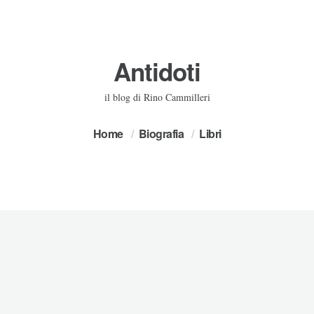
Antidoti
il blog di Rino Cammilleri
Home
Biografia
Libri