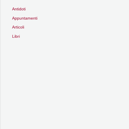
Antidoti
Appuntamenti
Articoli
Libri