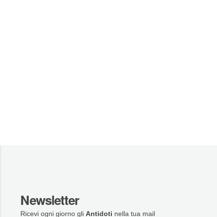
Newsletter
Ricevi ogni giorno gli
Antidoti
nella tua mail