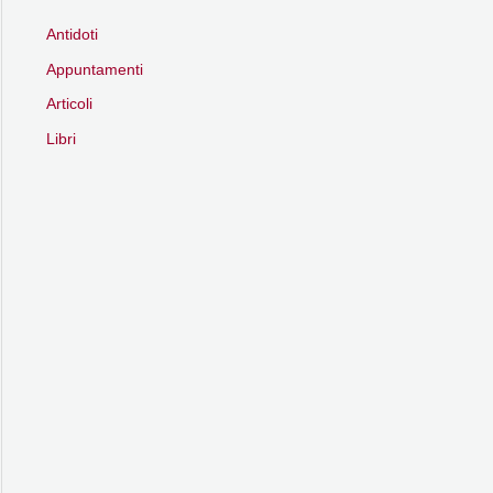
Antidoti
Appuntamenti
Articoli
Libri