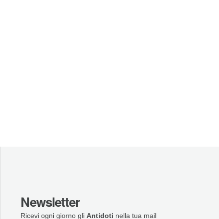
Newsletter
Ricevi ogni giorno gli
Antidoti
nella tua mail