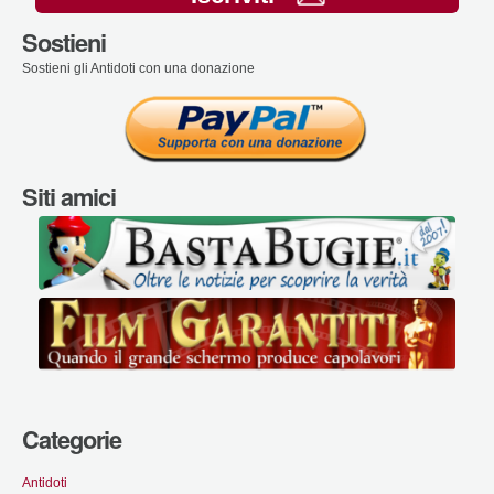
Sostieni
Sostieni gli Antidoti con una donazione
Siti amici
Categorie
Antidoti