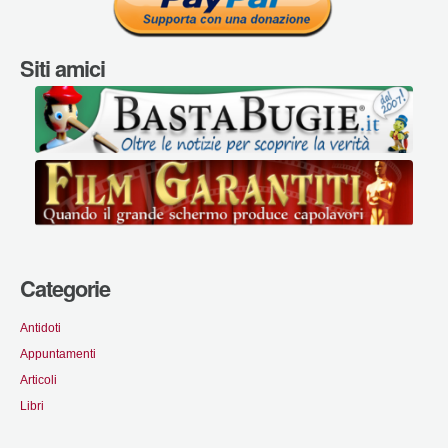
Siti amici
Categorie
Antidoti
Appuntamenti
Articoli
Libri