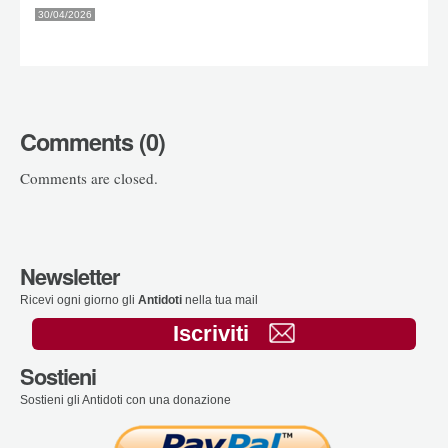
30/04/2026
Comments (0)
Comments are closed.
Newsletter
Ricevi ogni giorno gli
Antidoti
nella tua mail
Iscriviti
Sostieni
Sostieni gli Antidoti con una donazione