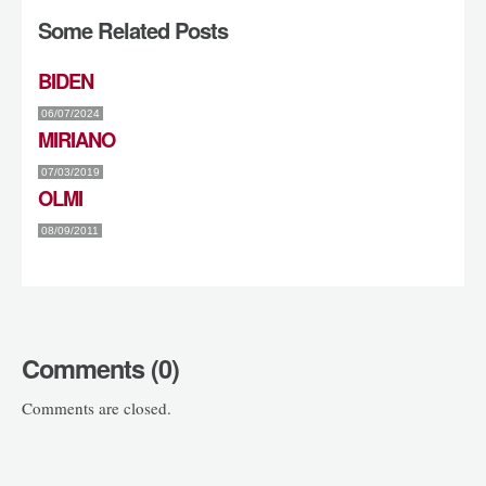
Some Related Posts
BIDEN
06/07/2024
MIRIANO
07/03/2019
OLMI
08/09/2011
Comments (0)
Comments are closed.