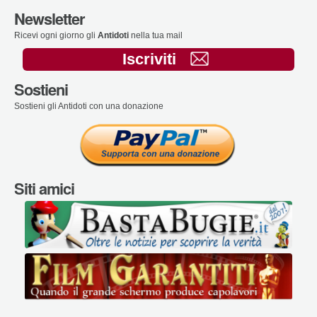
Newsletter
Ricevi ogni giorno gli
Antidoti
nella tua mail
Iscriviti
Sostieni
Sostieni gli Antidoti con una donazione
Siti amici