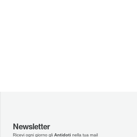
Newsletter
Ricevi ogni giorno gli
Antidoti
nella tua mail