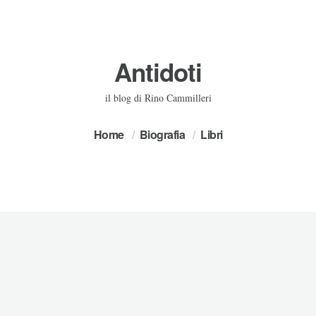
Antidoti
il blog di Rino Cammilleri
Home
Biografia
Libri