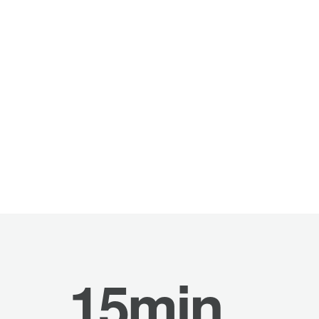
15min