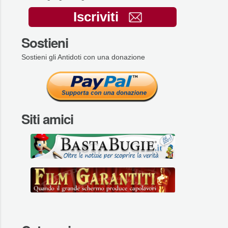
Iscriviti
Sostieni
Sostieni gli Antidoti con una donazione
Siti amici