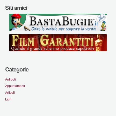
Siti amici
Categorie
Antidoti
Appuntamenti
Articoli
Libri