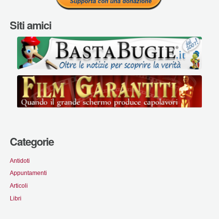
Siti amici
Categorie
Antidoti
Appuntamenti
Articoli
Libri