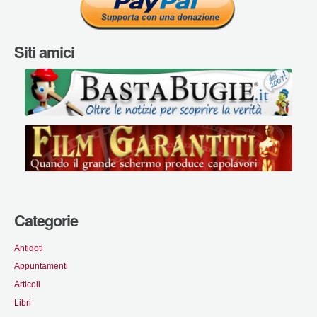
Siti amici
Categorie
Antidoti
Appuntamenti
Articoli
Libri