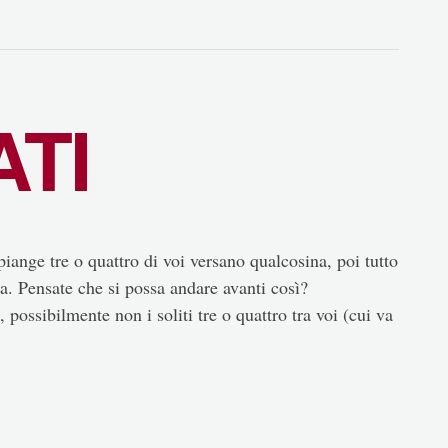
ATI
 piange tre o quattro di voi versano qualcosina, poi tutto
a. Pensate che si possa andare avanti così?
possibilmente non i soliti tre o quattro tra voi (cui va