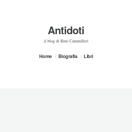
Antidoti
il blog di Rino Cammilleri
Home
Biografia
Libri