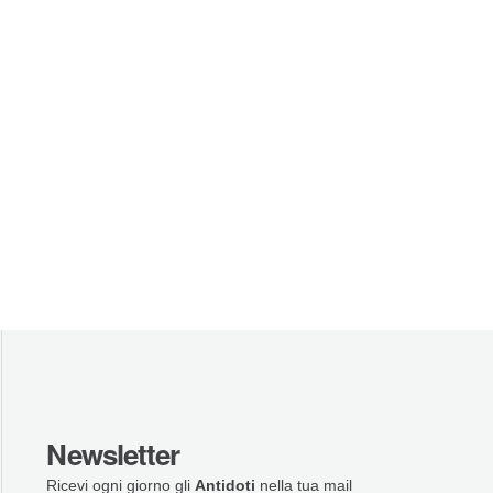
Newsletter
Ricevi ogni giorno gli
Antidoti
nella tua mail