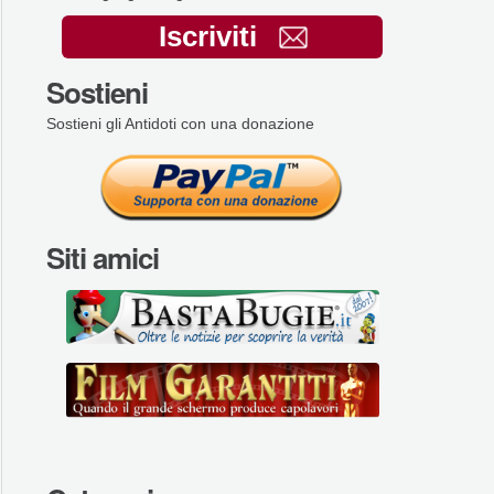
Iscriviti
Sostieni
Sostieni gli Antidoti con una donazione
Siti amici