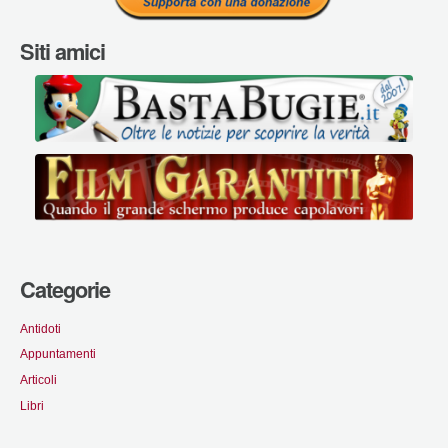
Siti amici
Categorie
Antidoti
Appuntamenti
Articoli
Libri