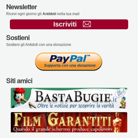
Newsletter
Ricevi ogni giorno gli
Antidoti
nella tua mail
Iscriviti
Sostieni
Sostieni gli Antidoti con una donazione
Siti amici