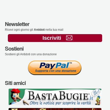
Newsletter
Ricevi ogni giorno gli
Antidoti
nella tua mail
Iscriviti
Sostieni
Sostieni gli Antidoti con una donazione
Siti amici