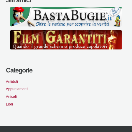
Categorie
Antidoti
Appuntamenti
Articoli
Libri