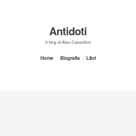
Antidoti
il blog di Rino Cammilleri
Home
Biografia
Libri