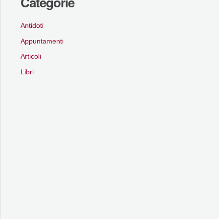
Categorie
Antidoti
Appuntamenti
Articoli
Libri