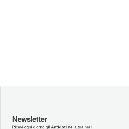
Newsletter
Ricevi ogni giorno gli
Antidoti
nella tua mail