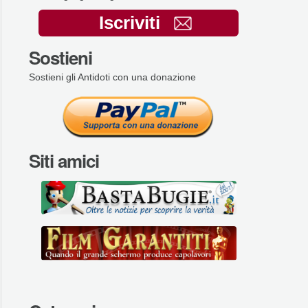
Iscriviti
Sostieni
Sostieni gli Antidoti con una donazione
Siti amici