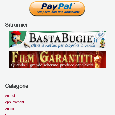
Siti amici
Categorie
Antidoti
Appuntamenti
Articoli