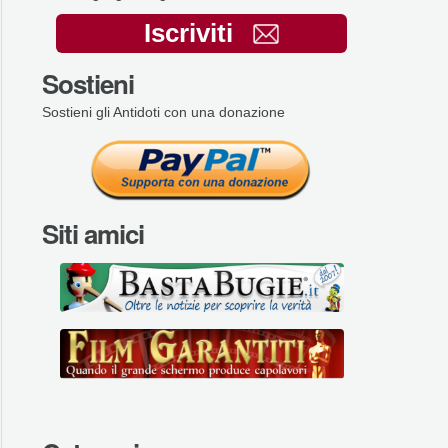
Iscriviti
Sostieni
Sostieni gli Antidoti con una donazione
Siti amici