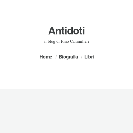
Antidoti
il blog di Rino Cammilleri
Home
Biografia
Libri