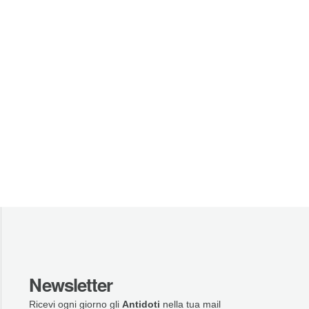
Newsletter
Ricevi ogni giorno gli
Antidoti
nella tua mail