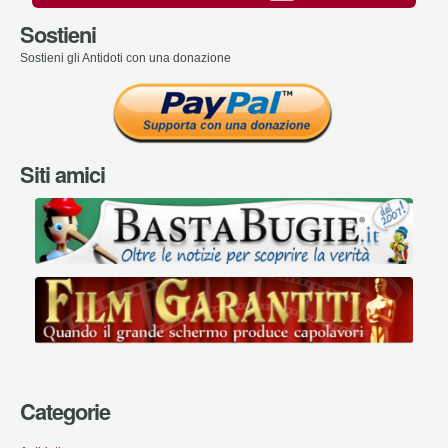
Sostieni
Sostieni gli Antidoti con una donazione
Siti amici
Categorie