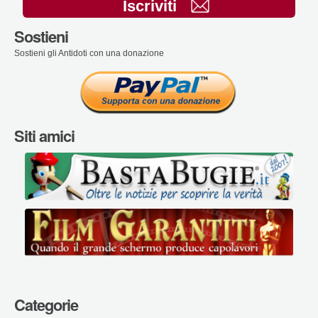
Iscriviti
Sostieni
Sostieni gli Antidoti con una donazione
Siti amici
Categorie