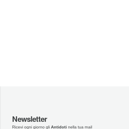
Newsletter
Ricevi ogni giorno gli
Antidoti
nella tua mail