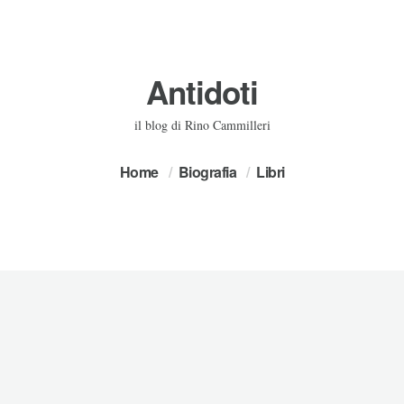
Antidoti
il blog di Rino Cammilleri
Home
Biografia
Libri