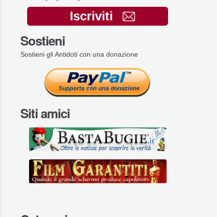
Iscriviti
Sostieni
Sostieni gli Antidoti con una donazione
Siti amici