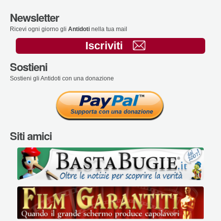
Newsletter
Ricevi ogni giorno gli
Antidoti
nella tua mail
Iscriviti
Sostieni
Sostieni gli Antidoti con una donazione
Siti amici