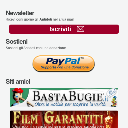
Newsletter
Ricevi ogni giorno gli
Antidoti
nella tua mail
Iscriviti
Sostieni
Sostieni gli Antidoti con una donazione
Siti amici