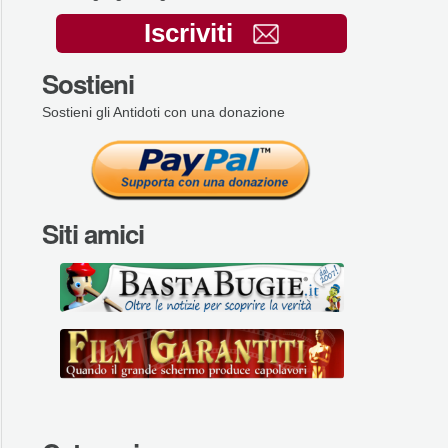
Iscriviti
Sostieni
Sostieni gli Antidoti con una donazione
Siti amici