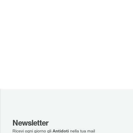
Newsletter
Ricevi ogni giorno gli
Antidoti
nella tua mail