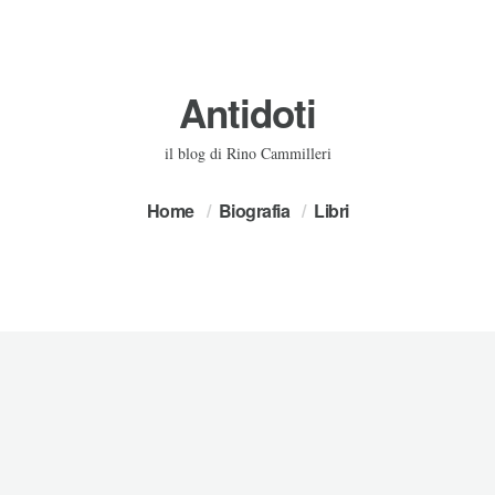
Antidoti
il blog di Rino Cammilleri
Home
Biografia
Libri