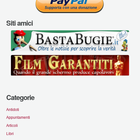
Siti amici
Categorie
Antidoti
Appuntamenti
Articoli
Libri