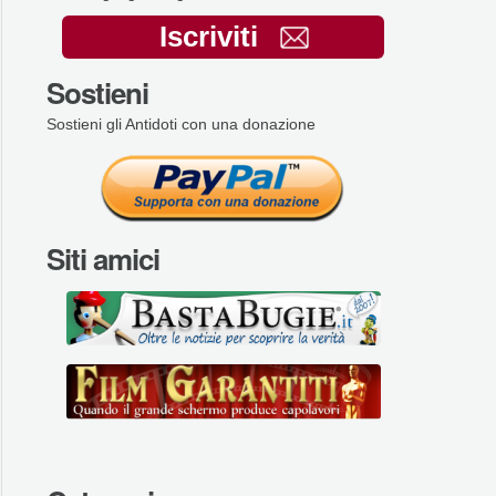
Iscriviti
Sostieni
Sostieni gli Antidoti con una donazione
Siti amici