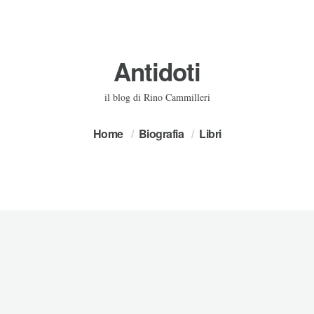
Antidoti
il blog di Rino Cammilleri
Home
Biografia
Libri