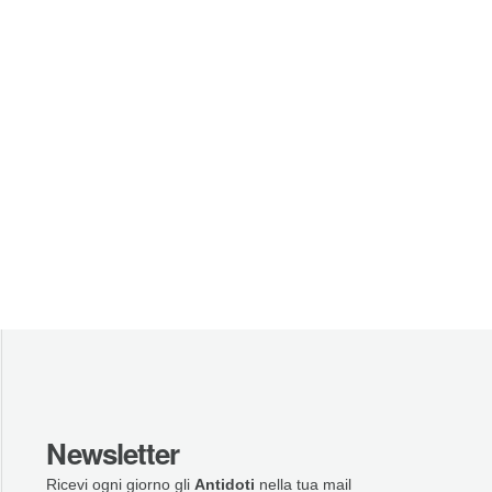
Newsletter
Ricevi ogni giorno gli
Antidoti
nella tua mail