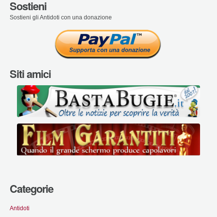
Sostieni
Sostieni gli Antidoti con una donazione
Siti amici
Categorie
Antidoti