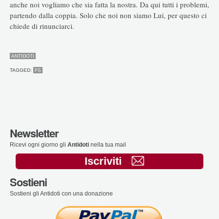
anche noi vogliamo che sia fatta la nostra. Da qui tutti i problemi,
partendo dalla coppia. Solo che noi non siamo Lui, per questo ci
chiede di rinunciarci.
ANTIDOTI
TAGGED:
FS
Newsletter
Ricevi ogni giorno gli
Antidoti
nella tua mail
Iscriviti
Sostieni
Sostieni gli Antidoti con una donazione