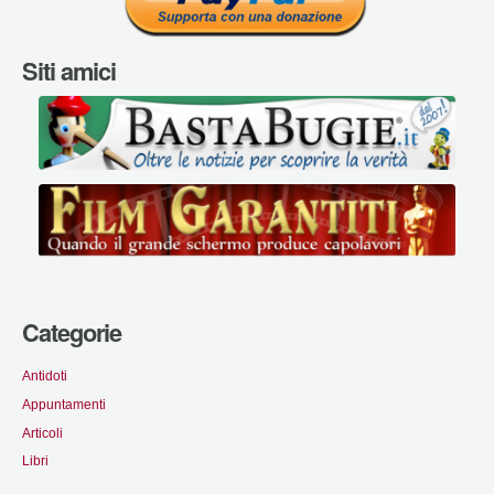
Siti amici
Categorie
Antidoti
Appuntamenti
Articoli
Libri