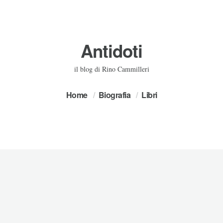
Antidoti
il blog di Rino Cammilleri
Home
Biografia
Libri