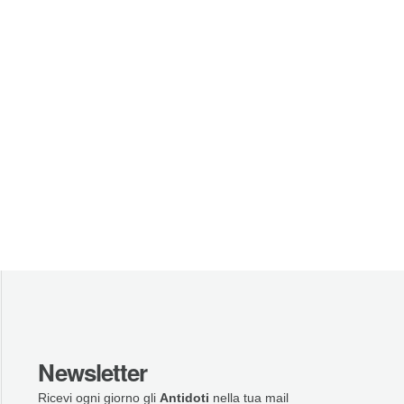
Newsletter
Ricevi ogni giorno gli
Antidoti
nella tua mail