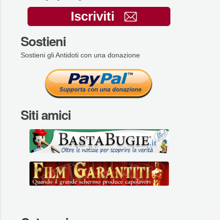
Iscriviti
Sostieni
Sostieni gli Antidoti con una donazione
Siti amici