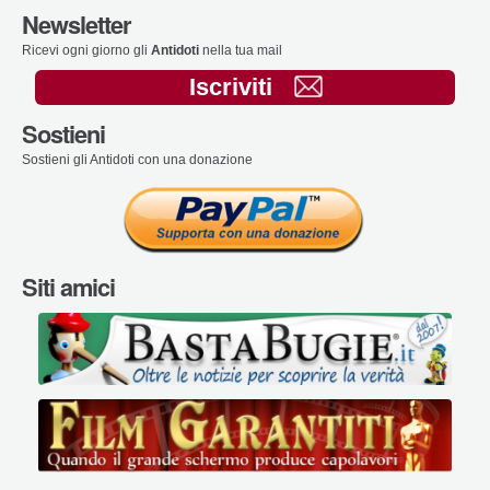
Newsletter
Ricevi ogni giorno gli
Antidoti
nella tua mail
Iscriviti
Sostieni
Sostieni gli Antidoti con una donazione
Siti amici