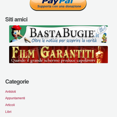
Siti amici
Categorie
Antidoti
Appuntamenti
Articoli
Libri