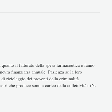
quanto il fatturato della spesa farmaceutica e fanno
novra finanziaria annuale. Pazienza se la loro
 di riciclaggio dei proventi della criminalità
astri che produce sono a carico della collettività» (N.