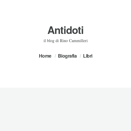
Antidoti
il blog di Rino Cammilleri
Home
Biografia
Libri