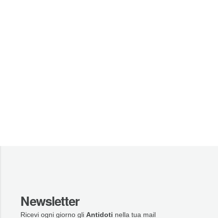
Newsletter
Ricevi ogni giorno gli
Antidoti
nella tua mail