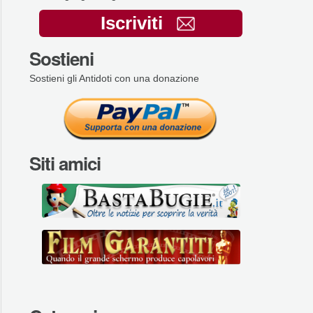
Iscriviti
Sostieni
Sostieni gli Antidoti con una donazione
Siti amici