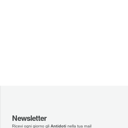
Newsletter
Ricevi ogni giorno gli
Antidoti
nella tua mail