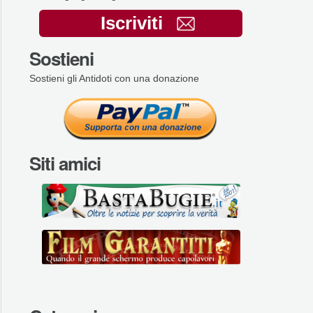
Iscriviti
Sostieni
Sostieni gli Antidoti con una donazione
Siti amici