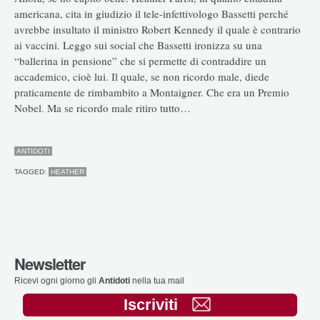
americana, cita in giudizio il tele-infettivologo Bassetti perché
avrebbe insultato il ministro Robert Kennedy il quale è contrario
ai vaccini. Leggo sui social che Bassetti ironizza su una
“ballerina in pensione” che si permette di contraddire un
accademico, cioè lui. Il quale, se non ricordo male, diede
praticamente de rimbambito a Montaigner. Che era un Premio
Nobel. Ma se ricordo male ritiro tutto…
ANTIDOTI
TAGGED:
HEATHER
Newsletter
Ricevi ogni giorno gli
Antidoti
nella tua mail
Iscriviti