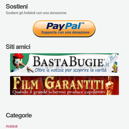
Sostieni
Sostieni gli Antidoti con una donazione
Siti amici
Categorie
Antidoti