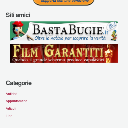
Siti amici
Categorie
Antidoti
Appuntamenti
Articoli
Libri