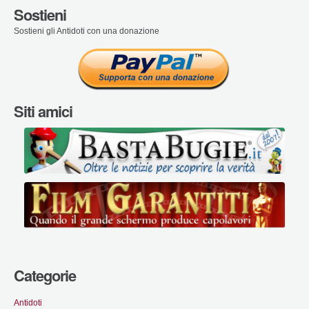
Sostieni
Sostieni gli Antidoti con una donazione
Siti amici
Categorie
Antidoti