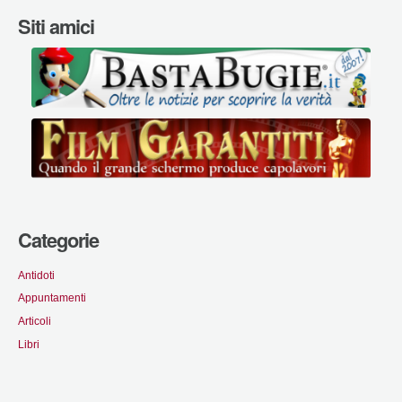
Siti amici
Categorie
Antidoti
Appuntamenti
Articoli
Libri